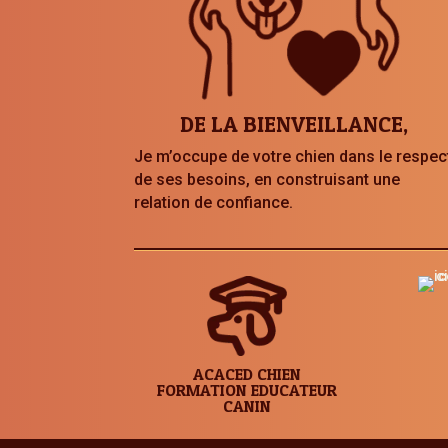
DE LA BIENVEILLANCE,
Je m’occupe de votre chien dans le respec
de ses besoins, en construisant une
relation de confiance.
ACACED CHIEN
FORMATION EDUCATEUR
CANIN