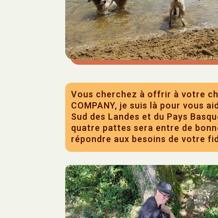
Vous cherchez à offrir à votre ch
COMPANY, je suis là pour vous aid
Sud des Landes et du Pays Basqu
quatre pattes sera entre de bon
répondre aux besoins de votre fid