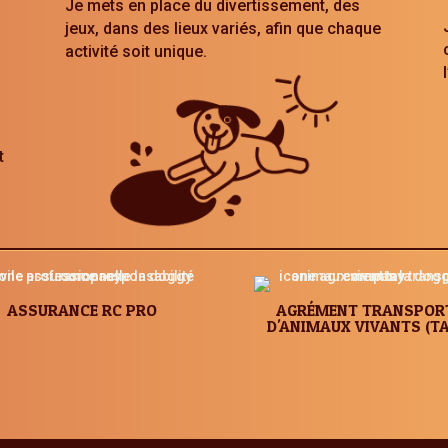
Je mets en place du divertissement, des
jeux, dans des lieux variés, afin que chaque
activité soit unique.
t
ASSURANCE RC PRO
AGRÉMENT TRANSPOR
D'ANIMAUX VIVANTS (TA