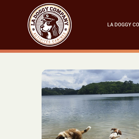
LA DOGGY C