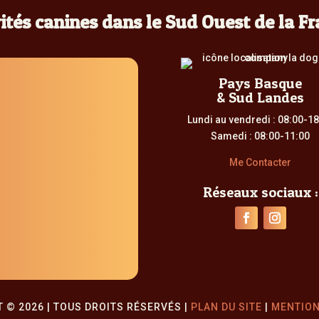
tés canines dans le Sud Ouest de la F
Pays Basque
& Sud Landes
Lundi au vendredi : 08:00-1
Samedi : 08:00-11:00
Me Contacter
Réseaux sociaux :
 © 2026 | TOUS DROITS RÉSERVÉS |
PLAN DU SITE
|
MENTION