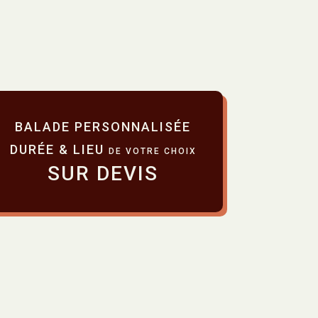
BALADE PERSONNALISÉE
DURÉE & LIEU
DE VOTRE CHOIX
SUR DEVIS