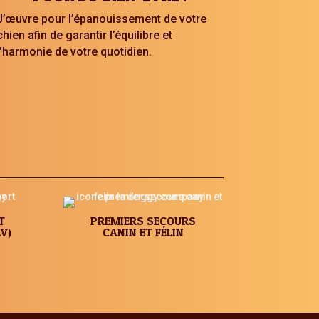
J’œuvre pour l’épanouissement de votre
chien afin de garantir l’équilibre et
l’harmonie de votre quotidien.
T
PREMIERS SECOURS
V)
CANIN ET FÉLIN