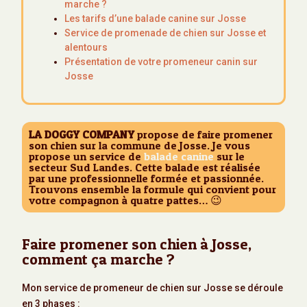
marche ?
Les tarifs d’une balade canine sur Josse
Service de promenade de chien sur Josse et
alentours
Présentation de votre promeneur canin sur
Josse
LA DOGGY COMPANY
propose de faire promener
son chien sur la commune de Josse. Je vous
propose un service de
balade canine
sur le
secteur Sud Landes. Cette balade est réalisée
par une professionnelle formée et passionnée.
Trouvons ensemble la formule qui convient pour
votre compagnon à quatre pattes… 😉
Faire promener son chien à Josse,
comment ça marche ?
Mon service de promeneur de chien sur Josse se déroule
en 3 phases :