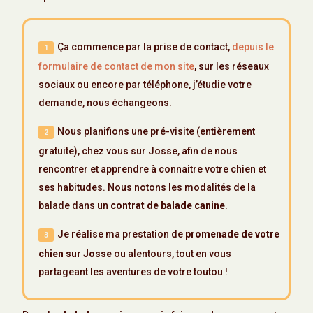
Ça commence par la prise de contact,
depuis le
formulaire de contact de mon site
, sur les réseaux
sociaux ou encore par téléphone, j’étudie votre
demande, nous échangeons.
Nous planifions une pré-visite (entièrement
gratuite), chez vous sur Josse, afin de nous
rencontrer et apprendre à connaitre votre chien et
ses habitudes. Nous notons les modalités de la
balade dans un
contrat de balade canine
.
Je réalise ma prestation de
promenade de votre
chien sur Josse
ou alentours, tout en vous
partageant les aventures de votre toutou !