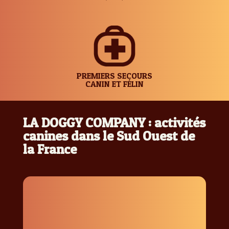
PREMIERS SECOURS
CANIN ET FÉLIN
LA DOGGY COMPANY : activités
canines dans le Sud Ouest de
la France