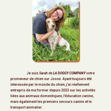
Je suis
Sarah de
LA DOGGY COMPANY
votre
promeneur de chien sur Josse. Ayant toujours été
interessée par le monde du chien, j’ai réellement
entrepris de me former depuis 2023 sur les activités
liées aux animaux domestiques, l’éducation canine,
mais également les premiers secours canins et le
transport animalier.