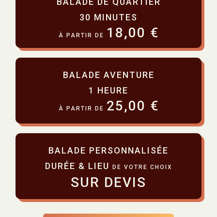
BALADE DE QUARTIER
30 MINUTES
18,00 €
À PARTIR DE
BALADE AVENTURE
1 HEURE
25,00 €
À PARTIR DE
BALADE PERSONNALISÉE
DURÉE & LIEU
DE VOTRE CHOIX
SUR DEVIS