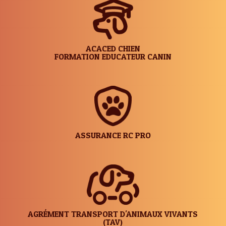
ACACED CHIEN
FORMATION EDUCATEUR CANIN
ASSURANCE RC PRO
AGRÉMENT TRANSPORT D'ANIMAUX VIVANTS
(TAV)