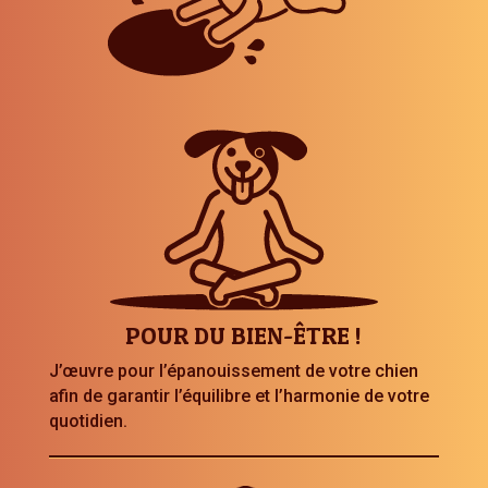
POUR DU BIEN-ÊTRE !
J’œuvre pour l’épanouissement de votre chien
afin de garantir l’équilibre et l’harmonie de votre
quotidien.