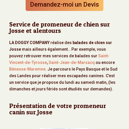
Demandez-moi un Devis
Service de promeneur de chien sur
Josse et alentours
LA DOGGY COMPANY
réalise des
balades de chien sur
Josse
mais ailleurs également… Par exemple, vous
pouvez retrouver mes services de balades sur
Saint-
Vincent-de-Tyrosse
,
Saint-Jean-de-Marsacq
ou encore
Bénesse-Maremne
. Je parcours le Pays Basque et le Sud
des Landes pour réaliser mes escapades canines. C’est
un service que je propose du lundi au samedi matin, (les
dimanches et jours fériés sont étudiés sur demandes).
Présentation de votre promeneur
canin sur Josse