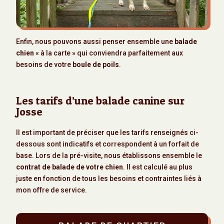
Enfin, nous pouvons aussi penser ensemble une
balade
chien
« à la carte » qui conviendra parfaitement aux
besoins de votre
boule de poils
.
Les tarifs d’une balade canine sur
Josse
Il est important de préciser que les tarifs renseignés ci-
dessous sont indicatifs et correspondent à un forfait de
base. Lors de la pré-visite, nous établissons ensemble le
contrat de balade de votre chien
. Il est calculé au plus
juste en fonction de tous les besoins et contraintes liés à
mon offre de service.