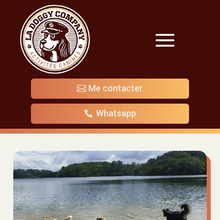
Me contacter
Whatsapp