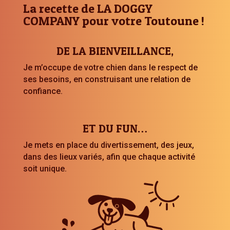
La recette de LA DOGGY
COMPANY pour votre Toutoune !
DE LA BIENVEILLANCE,
Je m’occupe de votre chien dans le respect de
ses besoins, en construisant une relation de
confiance.
ET DU FUN…
Je mets en place du divertissement, des jeux,
dans des lieux variés, afin que chaque activité
soit unique.