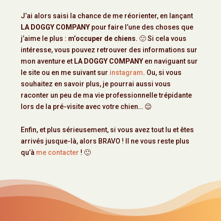
J’ai alors saisi la chance de me réorienter, en lançant
LA DOGGY COMPANY
pour faire l’une des choses que
j’aime le plus :
m’occuper de chiens
. 🙂 Si cela vous
intéresse, vous pouvez retrouver des informations sur
mon aventure et
LA DOGGY COMPANY
en naviguant sur
le site ou en me suivant sur
instagram
. Ou, si vous
souhaitez en savoir plus, je pourrai aussi vous
raconter un peu de ma vie professionnelle trépidante
lors de la pré-visite avec votre chien… 😉
Enfin, et plus sérieusement, si vous avez tout lu et êtes
arrivés jusque-là, alors BRAVO ! Il ne vous reste plus
qu’à
me contacter
! 🙂