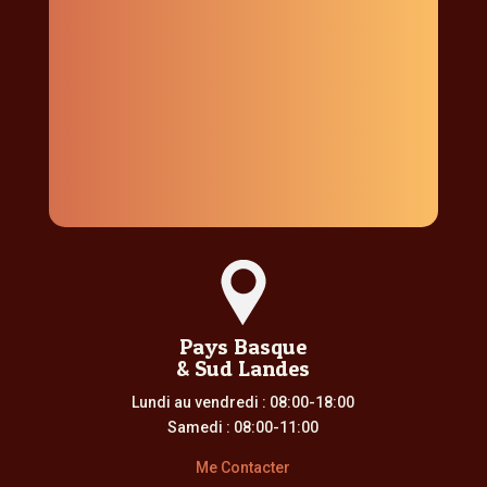
Pays Basque
& Sud Landes
Lundi au vendredi : 08:00-18:00
Samedi : 08:00-11:00
Me Contacter