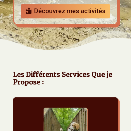
Découvrez mes activités
Les Différents Services Que je
Propose :