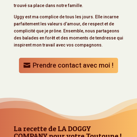
trouvé sa place dans notre famille.
Uggy est ma complice de tous les jours. Elle incarne
parfaitement les valeurs d’amour, de respect et de
complicité que je prône. Ensemble, nous partageons
des balades en forêt et des moments de tendresse qui
inspirent mon travail avec vos compagnons.
Prendre contact avec moi !
La recette de LA DOGGY
COMPANY pour votre Toutoune !