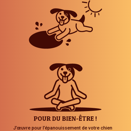
POUR DU BIEN-ÊTRE !
J’œuvre pour l’épanouissement de votre chien