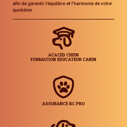
afin de garantir l’équilibre et l’harmonie de votre
quotidien.
ACACED CHIEN
FORMATION EDUCATEUR CANIN
ASSURANCE RC PRO