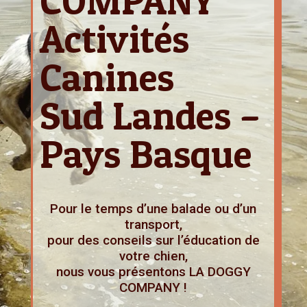
COMPANY
Activités
Canines
Sud Landes –
Pays Basque
Pour le temps d’une balade ou d’un
transport,
pour des conseils sur l’éducation de
votre chien,
nous vous présentons LA DOGGY
COMPANY !