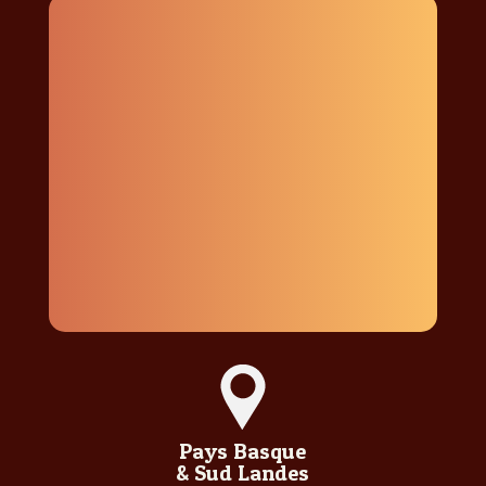
Pays Basque
& Sud Landes