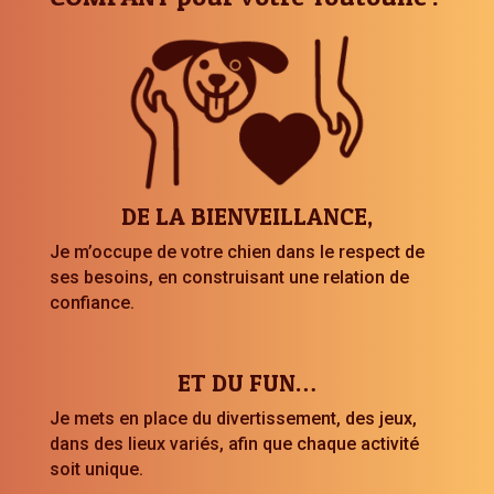
DE LA BIENVEILLANCE,
Je m’occupe de votre chien dans le respect de
ses besoins, en construisant une relation de
confiance.
ET DU FUN…
Je mets en place du divertissement, des jeux,
dans des lieux variés, afin que chaque activité
soit unique.