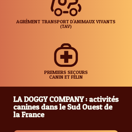
AGRÉMENT TRANSPORT D'ANIMAUX VIVANTS
(TAV)
PREMIERS SECOURS
CANIN ET FÉLIN
LA DOGGY COMPANY : activités
canines dans le Sud Ouest de
la France