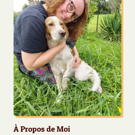
À Propos de Moi