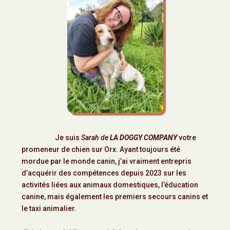
Je suis
Sarah de
LA DOGGY COMPANY
votre
promeneur de chien sur Orx. Ayant toujours été
mordue par le monde canin, j’ai vraiment entrepris
d’acquérir des compétences depuis 2023 sur les
activités liées aux animaux domestiques, l’éducation
canine, mais également les premiers secours canins et
le taxi animalier.