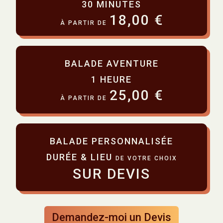
30 MINUTES
18,00 €
À PARTIR DE
BALADE AVENTURE
1 HEURE
25,00 €
À PARTIR DE
BALADE PERSONNALISÉE
DURÉE & LIEU
DE VOTRE CHOIX
SUR DEVIS
Demandez-moi un Devis