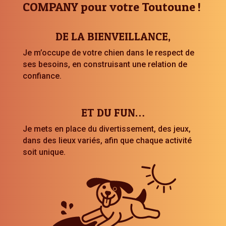
COMPANY pour votre Toutoune !
DE LA BIENVEILLANCE,
Je m’occupe de votre chien dans le respect de
ses besoins, en construisant une relation de
confiance.
ET DU FUN…
Je mets en place du divertissement, des jeux,
dans des lieux variés, afin que chaque activité
soit unique.