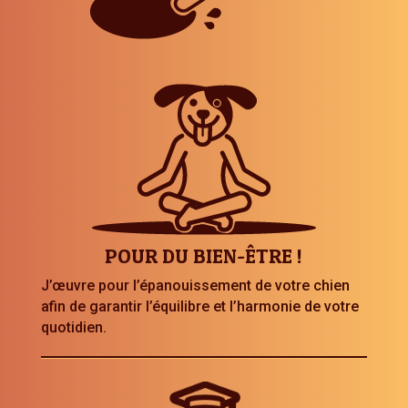
POUR DU BIEN-ÊTRE !
J’œuvre pour l’épanouissement de votre chien
afin de garantir l’équilibre et l’harmonie de votre
quotidien.