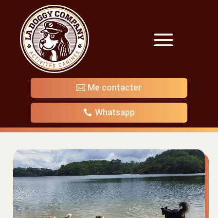
Me contacter
Whatsapp