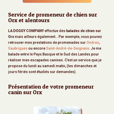
Service de promeneur de chien sur
Orx et alentours
LA DOGGY COMPANY
effectue des
balades de chien sur
Orx
mais ailleurs également… Par exemple, vous pouvez
retrouver mes prestations de promenades sur
Ondres
,
Saubrigues
ou encore
Saint-André-de-Seignanx
. Je me
balade entre le Pays Basque et le Sud des Landes pour
réaliser mes escapades canines. C’est un service que je
propose du lundi au samedi matin, (les dimanches et
jours fériés sont étudiés sur demandes).
Présentation de votre promeneur
canin sur Orx