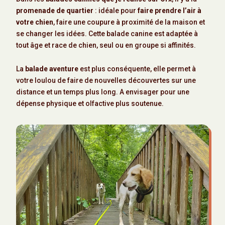
promenade de quartier
: idéale pour
faire prendre l’air à
votre chien
, faire une coupure à proximité de la maison et
se changer les idées. Cette balade canine est adaptée à
tout âge et race de chien, seul ou en groupe si affinités.
La
balade aventure
est plus conséquente, elle permet à
votre loulou de faire de nouvelles découvertes sur une
distance et un temps plus long. A envisager pour une
dépense physique et olfactive plus soutenue.