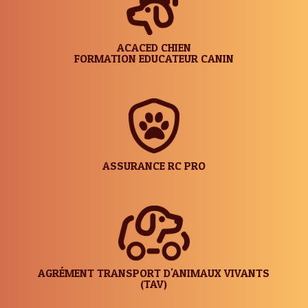
ACACED CHIEN
FORMATION EDUCATEUR CANIN
ASSURANCE RC PRO
AGRÉMENT TRANSPORT D'ANIMAUX VIVANTS
(TAV)