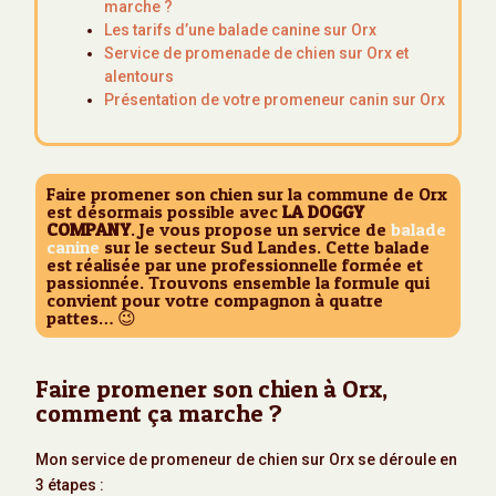
marche ?
Les tarifs d’une balade canine sur Orx
Service de promenade de chien sur Orx et
alentours
Présentation de votre promeneur canin sur Orx
Faire promener son chien sur la commune de Orx
est désormais possible avec
LA DOGGY
COMPANY
. Je vous propose un service de
balade
canine
sur le secteur Sud Landes. Cette balade
est réalisée par une professionnelle formée et
passionnée. Trouvons ensemble la formule qui
convient pour votre compagnon à quatre
pattes… 😉
Faire promener son chien à Orx,
comment ça marche ?
Mon service de promeneur de chien sur Orx se déroule en
3 étapes :