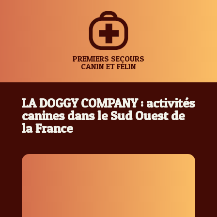
PREMIERS SECOURS
CANIN ET FÉLIN
LA DOGGY COMPANY : activités
canines dans le Sud Ouest de
la France