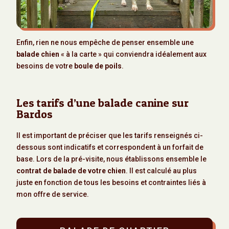
Enfin, rien ne nous empêche de penser ensemble une
balade chien
« à la carte » qui conviendra idéalement aux
besoins de votre
boule de poils
.
Les tarifs d’une balade canine sur
Bardos
Il est important de préciser que les tarifs renseignés ci-
dessous sont indicatifs et correspondent à un forfait de
base. Lors de la pré-visite, nous établissons ensemble le
contrat de balade de votre chien
. Il est calculé au plus
juste en fonction de tous les besoins et contraintes liés à
mon offre de service.