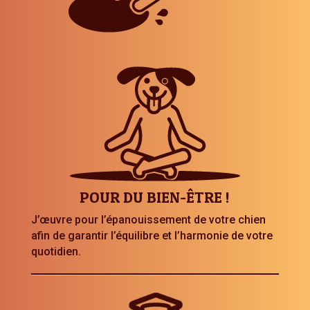
POUR DU BIEN-ÊTRE !
J’œuvre pour l’épanouissement de votre chien
afin de garantir l’équilibre et l’harmonie de votre
quotidien.