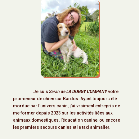
Je suis
Sarah de
LA DOGGY COMPANY
votre
promeneur de chien sur Bardos. Ayant toujours été
mordue par l’univers canin, j’ai vraiment entrepris de
me former depuis 2023 sur les activités liées aux
animaux domestiques, l’éducation canine, ou encore
les premiers secours canins et le taxi animalier.