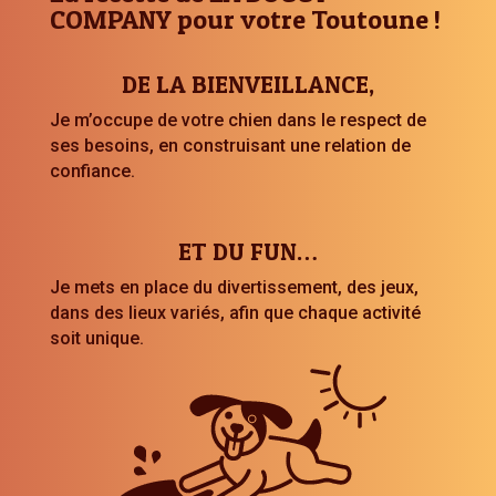
COMPANY pour votre Toutoune !
DE LA BIENVEILLANCE,
Je m’occupe de votre chien dans le respect de
ses besoins, en construisant une relation de
confiance.
ET DU FUN…
Je mets en place du divertissement, des jeux,
dans des lieux variés, afin que chaque activité
soit unique.