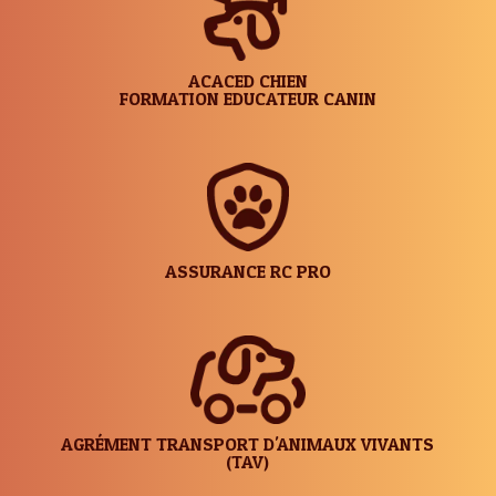
ACACED CHIEN
FORMATION EDUCATEUR CANIN
ASSURANCE RC PRO
AGRÉMENT TRANSPORT D'ANIMAUX VIVANTS
(TAV)