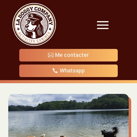
Me contacter
Whatsapp