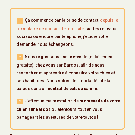
Ça commence par la prise de contact,
depuis le
formulaire de contact de mon site
, sur les réseaux
sociaux ou encore par téléphone, j’étudie votre
demande, nous échangeons.
Nous organisons une pré-visite (entièrement
gratuite), chez vous sur Bardos, afin de nous
rencontrer et apprendre à connaitre votre chien et
ses habitudes. Nous notons les modalités de la
balade dans un
contrat de balade canine
.
J’effectue ma prestation de
promenade de votre
chien sur Bardos
ou alentours, tout en vous
partageant les aventures de votre toutou !