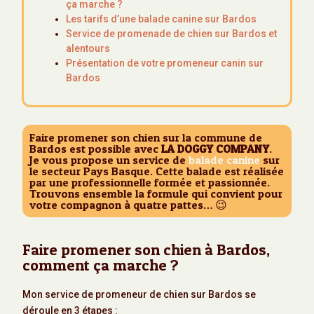
ça marche ?
Les tarifs d’une balade canine sur Bardos
Service de promenade de chien sur Bardos et
alentours
Présentation de votre promeneur canin sur
Bardos
Faire promener son chien sur la commune de
Bardos est possible avec
LA DOGGY COMPANY
.
Je vous propose un service de
balade canine
sur
le secteur Pays Basque. Cette balade est réalisée
par une professionnelle formée et passionnée.
Trouvons ensemble la formule qui convient pour
votre compagnon à quatre pattes… 😉
Faire promener son chien à Bardos,
comment ça marche ?
Mon service de promeneur de chien sur Bardos se
déroule en 3 étapes :