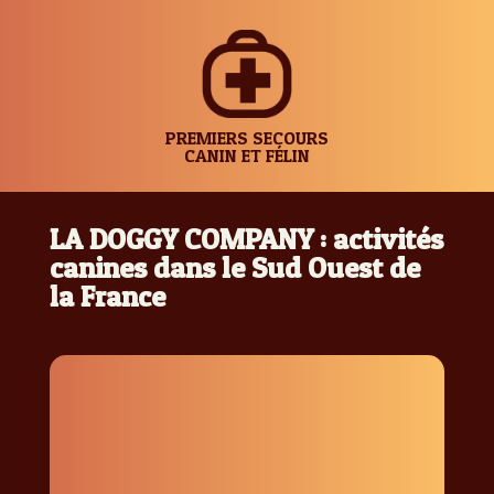
PREMIERS SECOURS
CANIN ET FÉLIN
LA DOGGY COMPANY : activités
canines dans le Sud Ouest de
la France