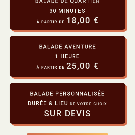
BALADE DE QUARTIER
30 MINUTES
18,00 €
À PARTIR DE
BALADE AVENTURE
1 HEURE
25,00 €
À PARTIR DE
BALADE PERSONNALISÉE
DURÉE & LIEU
DE VOTRE CHOIX
SUR DEVIS