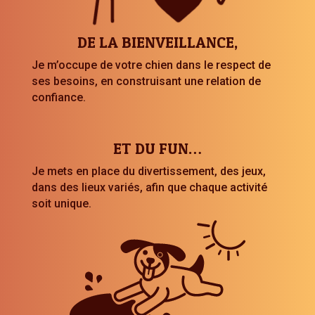
DE LA BIENVEILLANCE,
Je m’occupe de votre chien dans le respect de
ses besoins, en construisant une relation de
confiance.
ET DU FUN…
Je mets en place du divertissement, des jeux,
dans des lieux variés, afin que chaque activité
soit unique.