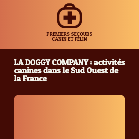
PREMIERS SECOURS
CANIN ET FÉLIN
LA DOGGY COMPANY : activités
canines dans le Sud Ouest de
la France