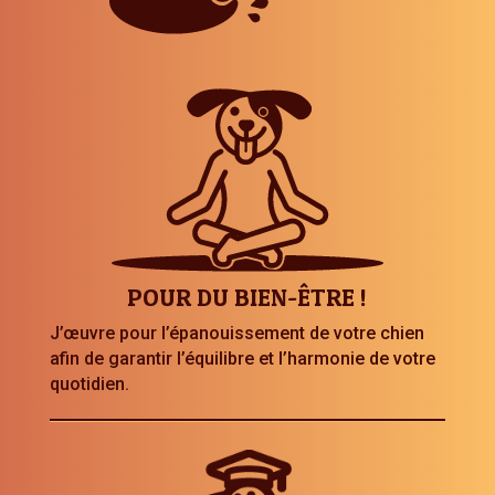
POUR DU BIEN-ÊTRE !
J’œuvre pour l’épanouissement de votre chien
afin de garantir l’équilibre et l’harmonie de votre
quotidien.