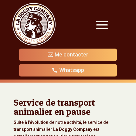
Me contacter
Whatsapp
Service de transport
animalier en pause
Suite à l’évolution de notre activité, le service de
transport animalier
La Doggy Company
est