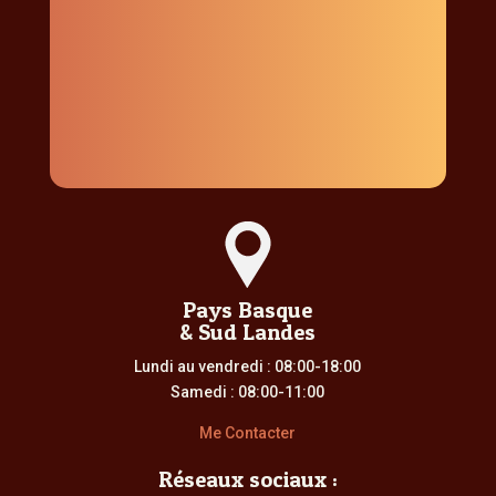
Pays Basque
& Sud Landes
Lundi au vendredi : 08:00-18:00
Samedi : 08:00-11:00
Me Contacter
Réseaux sociaux :