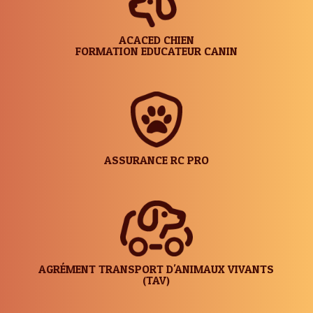
ACACED CHIEN
FORMATION EDUCATEUR CANIN
ASSURANCE RC PRO
AGRÉMENT TRANSPORT D'ANIMAUX VIVANTS
(TAV)